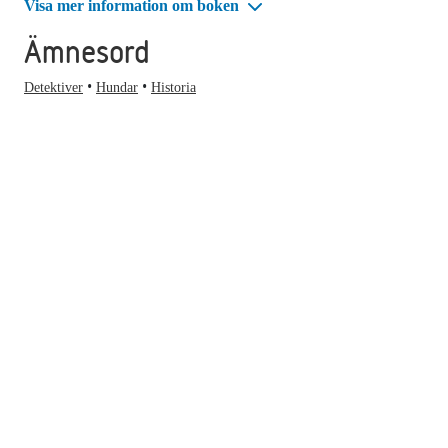
Visa mer information om boken
Ämnesord
Detektiver
Hundar
Historia