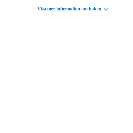
Visa mer information om boken