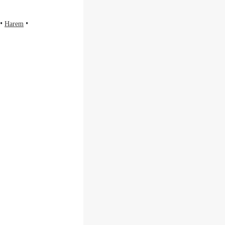
Harem