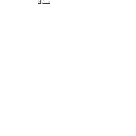
Hjältar