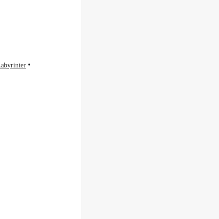
abyrinter