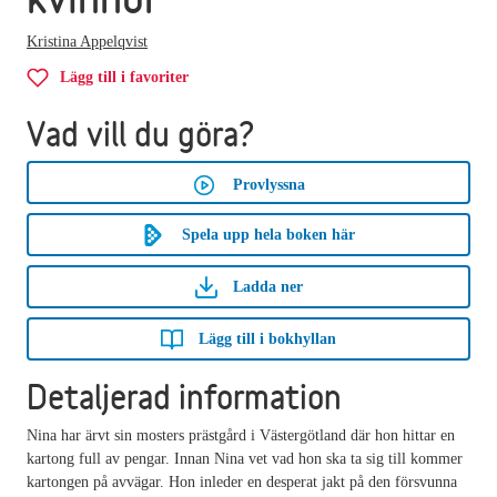
Kristina Appelqvist
Lägg till i favoriter
Vad vill du göra?
Provlyssna
Spela upp hela boken här
Ladda ner
Lägg till i bokhyllan
Detaljerad information
Nina har ärvt sin mosters prästgård i Västergötland där hon hittar en
kartong full av pengar. Innan Nina vet vad hon ska ta sig till kommer
kartongen på avvägar. Hon inleder en desperat jakt på den försvunna