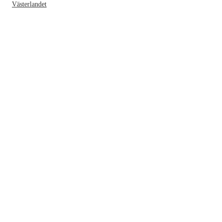
Västerlandet