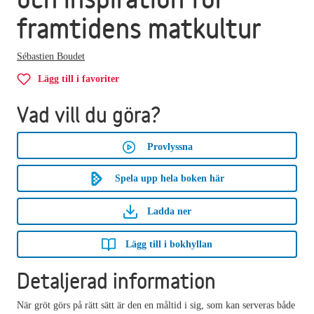
framtidens matkultur
Sébastien Boudet
Lägg till i favoriter
Vad vill du göra?
Provlyssna
Spela upp hela boken här
Ladda ner
Lägg till i bokhyllan
Detaljerad information
När gröt görs på rätt sätt är den en måltid i sig, som kan serveras både