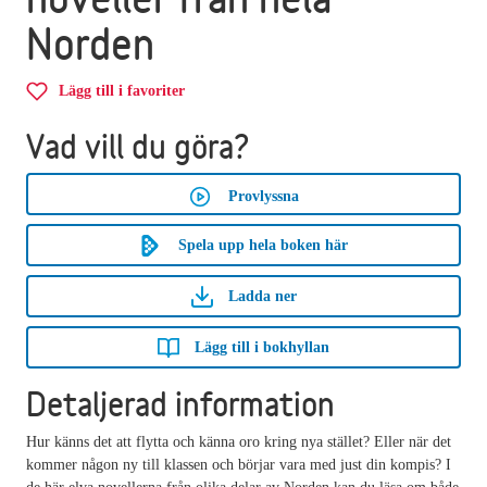
Norden
Lägg till i favoriter
Vad vill du göra?
Provlyssna
Spela upp hela boken här
Ladda ner
Lägg till i bokhyllan
Detaljerad information
Hur känns det att flytta och känna oro kring nya stället? Eller när det
kommer någon ny till klassen och börjar vara med just din kompis? I