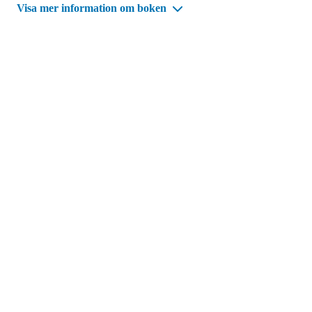
Visa mer information om boken