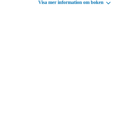
Visa mer information om boken