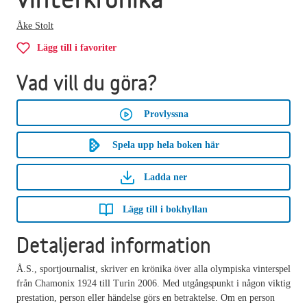
Åke Stolt
Lägg till i favoriter
Vad vill du göra?
Provlyssna
Spela upp hela boken här
Ladda ner
Lägg till i bokhyllan
Detaljerad information
Å.S., sportjournalist, skriver en krönika över alla olympiska vinterspel
från Chamonix 1924 till Turin 2006. Med utgångspunkt i någon viktig
prestation, person eller händelse görs en betraktelse. Om en person