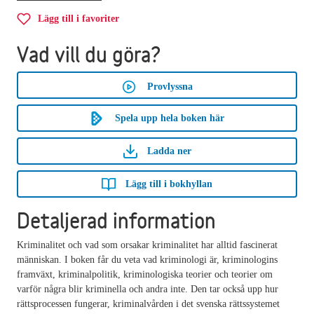
Lägg till i favoriter
Vad vill du göra?
Provlyssna
Spela upp hela boken här
Ladda ner
Lägg till i bokhyllan
Detaljerad information
Kriminalitet och vad som orsakar kriminalitet har alltid fascinerat
människan. I boken får du veta vad kriminologi är, kriminologins
framväxt, kriminalpolitik, kriminologiska teorier och teorier om
varför några blir kriminella och andra inte. Den tar också upp hur
rättsprocessen fungerar, kriminalvården i det svenska rättssystemet