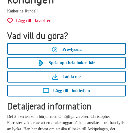
Katherine Rundell
Lägg till i favoriter
Vad vill du göra?
Provlyssna
Spela upp hela boken här
Ladda ner
Lägg till i bokhyllan
Detaljerad information
Del 2 i serien som börjar med Omöjliga varelser. Christopher
Forrester vaknar av att en drake tuggar på hans ansikte - och han fylls
av lycka. Han har drömt om att åka tillbaka till Arkipelagen, det