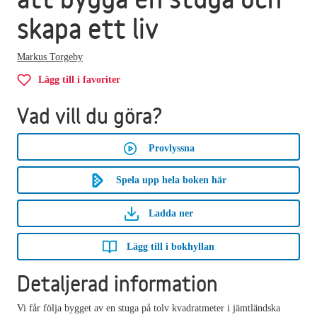
skapa ett liv
Markus Torgeby
Lägg till i favoriter
Vad vill du göra?
Provlyssna
Spela upp hela boken här
Ladda ner
Lägg till i bokhyllan
Detaljerad information
Vi får följa bygget av en stuga på tolv kvadratmeter i jämtländska