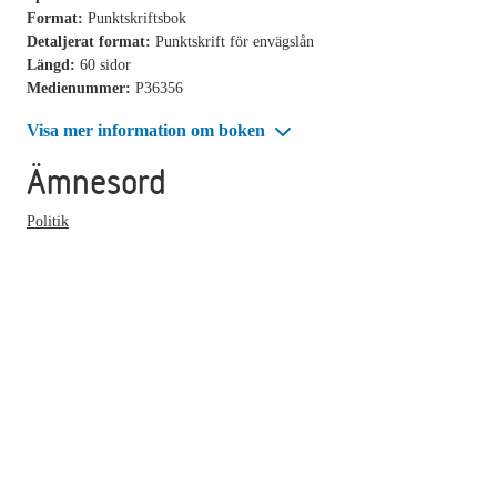
Format:
Punktskriftsbok
Detaljerat format:
Punktskrift för envägslån
Längd:
60 sidor
Medienummer:
P36356
Visa mer information om boken
Ämnesord
Politik