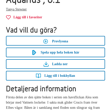
Tanya Stewner
Lägg till i favoriter
Vad vill du göra?
Provlyssna
Spela upp hela boken här
Ladda ner
Lägg till i bokhyllan
Detaljerad information
Första delen av den sjätte boken i serien om havsflickan Alea som
börjar med Vattnets lockelse. I sakta mak glider Crucis fram över
Elbes vågor. Båten är i samklang med floden som slingrar sig fram