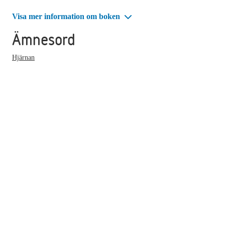
Visa mer information om boken
Ämnesord
Hjärnan