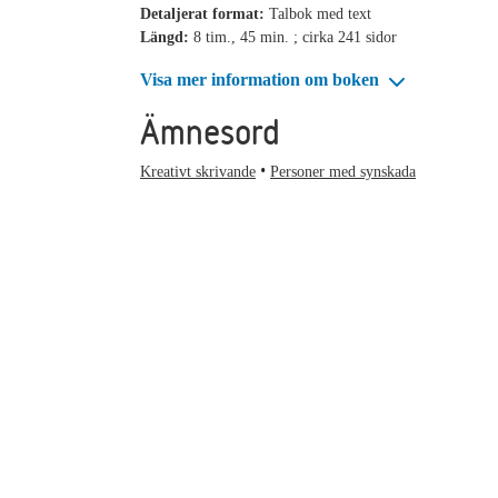
Detaljerat format:
Talbok med text
Längd:
8 tim., 45 min. ; cirka 241 sidor
Visa mer information om boken
Ämnesord
Kreativt skrivande
Personer med synskada