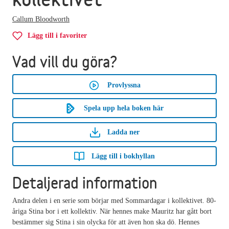
Callum Bloodworth
Lägg till i favoriter
Vad vill du göra?
Provlyssna
Spela upp hela boken här
Ladda ner
Lägg till i bokhyllan
Detaljerad information
Andra delen i en serie som börjar med Sommardagar i kollektivet. 80-
åriga Stina bor i ett kollektiv. När hennes make Mauritz har gått bort
bestämmer sig Stina i sin olycka för att även hon ska dö. Hennes