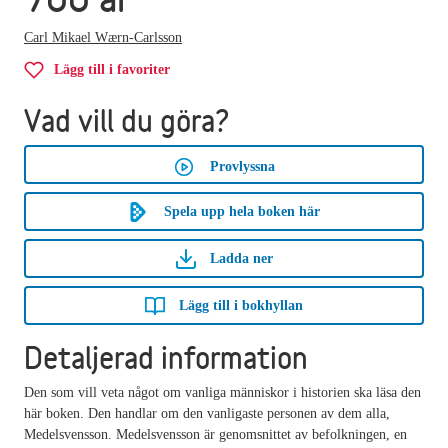
Carl Mikael Wærn-Carlsson
Lägg till i favoriter
Vad vill du göra?
Provlyssna
Spela upp hela boken här
Ladda ner
Lägg till i bokhyllan
Detaljerad information
Den som vill veta något om vanliga människor i historien ska läsa den
här boken. Den handlar om den vanligaste personen av dem alla,
Medelsvensson. Medelsvensson är genomsnittet av befolkningen, en