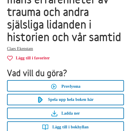
trauma och andra
själsliga lidanden i
historien och vår samtid
Claes Ekenstam
Lägg till i favoriter
Vad vill du göra?
Provlyssna
Spela upp hela boken här
Ladda ner
Lägg till i bokhyllan