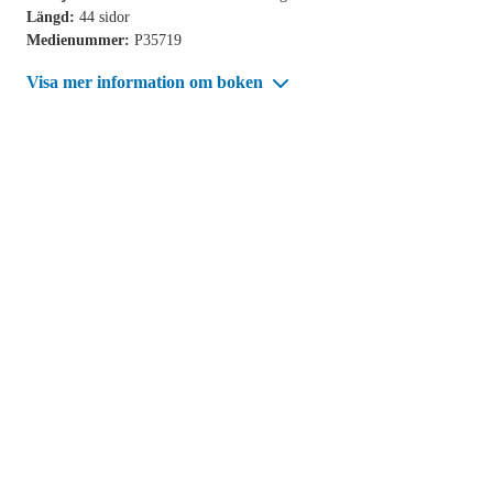
Längd:
44 sidor
Medienummer:
P35719
Visa mer information om boken