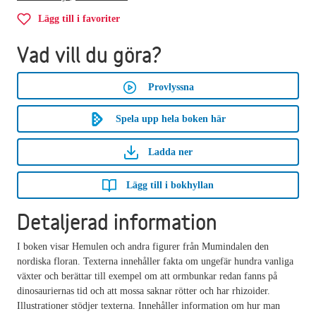
Lägg till i favoriter
Vad vill du göra?
Provlyssna
Spela upp hela boken här
Ladda ner
Lägg till i bokhyllan
Detaljerad information
I boken visar Hemulen och andra figurer från Mumindalen den
nordiska floran. Texterna innehåller fakta om ungefär hundra vanliga
växter och berättar till exempel om att ormbunkar redan fanns på
dinosauriernas tid och att mossa saknar rötter och har rhizoider.
Illustrationer stödjer texterna. Innehåller information om hur man