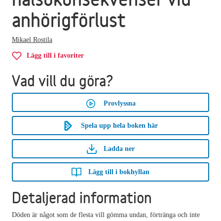
anhörigförlust
Mikael Rostila
Lägg till i favoriter
Vad vill du göra?
Provlyssna
Spela upp hela boken här
Ladda ner
Lägg till i bokhyllan
Detaljerad information
Döden är något som de flesta vill gömma undan, förtränga och inte