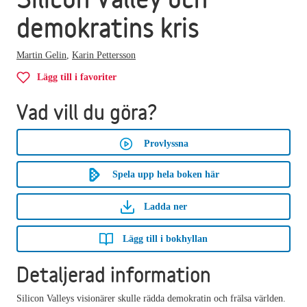
demokratins kris
Martin Gelin
,
Karin Pettersson
Lägg till i favoriter
Vad vill du göra?
Provlyssna
Spela upp hela boken här
Ladda ner
Lägg till i bokhyllan
Detaljerad information
Silicon Valleys visionärer skulle rädda demokratin och frälsa världen.