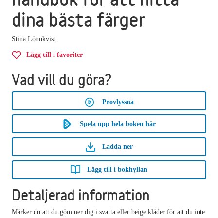
dina bästa färger
Stina Lönnkvist
Lägg till i favoriter
Vad vill du göra?
Provlyssna
Spela upp hela boken här
Ladda ner
Lägg till i bokhyllan
Detaljerad information
Märker du att du gömmer dig i svarta eller beige kläder för att du inte