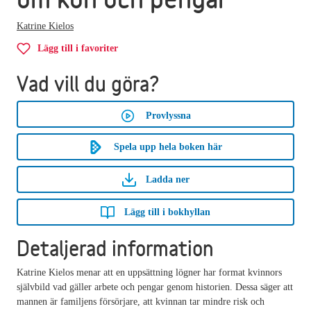
Katrine Kielos
Lägg till i favoriter
Vad vill du göra?
Provlyssna
Spela upp hela boken här
Ladda ner
Lägg till i bokhyllan
Detaljerad information
Katrine Kielos menar att en uppsättning lögner har format kvinnors
självbild vad gäller arbete och pengar genom historien. Dessa säger att
mannen är familjens försörjare, att kvinnan tar mindre risk och