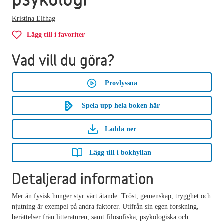
Kristina Elfhag
Lägg till i favoriter
Vad vill du göra?
Provlyssna
Spela upp hela boken här
Ladda ner
Lägg till i bokhyllan
Detaljerad information
Mer än fysisk hunger styr vårt ätande. Tröst, gemenskap, trygghet och
njutning är exempel på andra faktorer. Utifrån sin egen forskning,
berättelser från litteraturen, samt filosofiska, psykologiska och