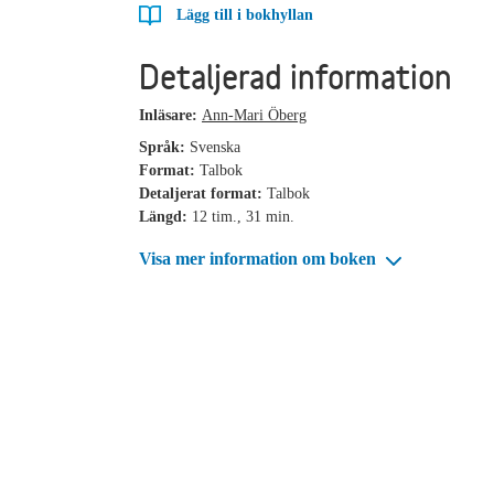
Lägg till i bokhyllan
Detaljerad information
Inläsare:
Ann-Mari Öberg
Språk:
Svenska
Format:
Talbok
Detaljerat format:
Talbok
Längd:
12 tim., 31 min.
Visa mer information om boken