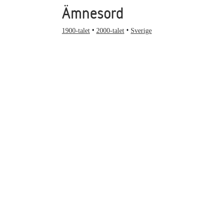
Ämnesord
1900-talet
2000-talet
Sverige