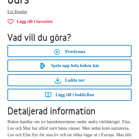
Liz Kessler
Lägg till i favoriter
Vad vill du göra?
Provlyssna
Spela upp hela boken här
Ladda ner
Lägg till i bokhyllan
Detaljerad information
Boken handlar om tre barndomsvänner under andra världskriget. Elsa,
Leo och Max har alltid varit bästa vänner. Men sedan kom nazisterna.
Leo och Elsa flyr för sina liv och tar olika vägar ut i Europa. Max blir