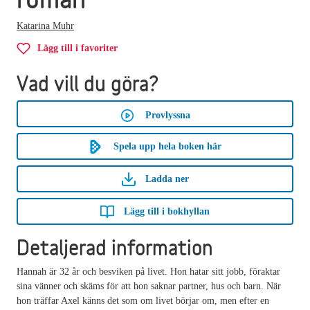
Katarina Muhr
Lägg till i favoriter
Vad vill du göra?
Provlyssna
Spela upp hela boken här
Ladda ner
Lägg till i bokhyllan
Detaljerad information
Hannah är 32 år och besviken på livet. Hon hatar sitt jobb, föraktar
sina vänner och skäms för att hon saknar partner, hus och barn. När
hon träffar Axel känns det som om livet börjar om, men efter en