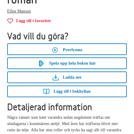
Ellen Mattson
Lägg till i favoriter
Vad vill du göra?
Provlyssna
Spela upp hela boken här
Ladda ner
Lägg till i bokhyllan
Detaljerad information
Några vänner som känt varandra sedan ungdomen träffas om
söndagarna i konstnärens ateljé. Med åren har träffarna blivit mer
rutin än nöje. Alla har sina roller och tycks ha sagt allt till varandra.