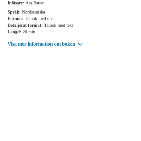
Inläsare:
Åsa Bauer
Språk:
Nordsamiska
Format:
Talbok med text
Detaljerat format:
Talbok med text
Längd:
20 min.
Visa mer information om boken