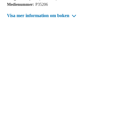
Medienummer:
P35206
Visa mer information om boken