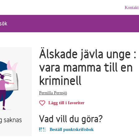
Kontakt
sök
Älskade jävla unge :
vara mamma till en
kriminell
Pernilla Pernsjö
Lägg till i favoriter
Vad vill du göra?
Beställ punktskriftsbok