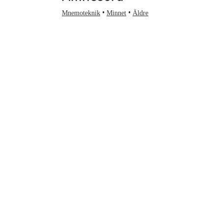
Mnemoteknik
Minnet
Äldre