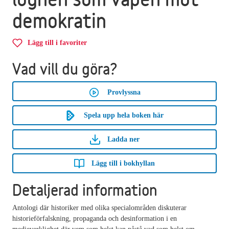
demokratin
Lägg till i favoriter
Vad vill du göra?
Provlyssna
Spela upp hela boken här
Ladda ner
Lägg till i bokhyllan
Detaljerad information
Antologi där historiker med olika specialområden diskuterar
historieförfalskning, propaganda och desinformation i en