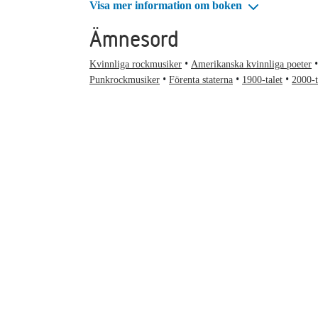
Visa mer information om boken
Ämnesord
Kvinnliga rockmusiker
Amerikanska kvinnliga poeter
Punkrockmusiker
Förenta staterna
1900-talet
2000-t