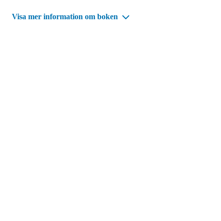
Visa mer information om boken