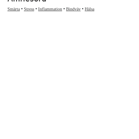
Smärta
Stress
Inflammation
Bindväv
Hälsa