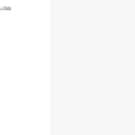
--Oslo