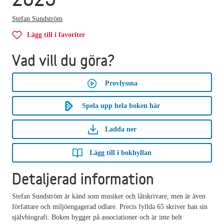
Stefan Sundström
Lägg till i favoriter
Vad vill du göra?
Provlyssna
Spela upp hela boken här
Ladda ner
Lägg till i bokhyllan
Detaljerad information
Stefan Sundström är känd som musiker och låtskrivare, men är även
författare och miljöengagerad odlare. Precis fyllda 65 skriver han sin
självbiografi. Boken bygger på associationer och är inte helt