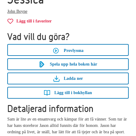
John Boyne
Lägg till i favoriter
Vad vill du göra?
Provlyssna
Spela upp hela boken här
Ladda ner
Lägg till i bokhyllan
Detaljerad information
Sam är lite av en ensamvarg och kämpar för att få vänner. Som tur är
har hans storebror Jason alltid funnits där för honom. Jason har
ordning på livet, är snäll, har lätt för att få tjejer och är bra på sport.