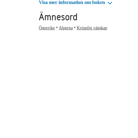
Visa mer information om boken
Ämnesord
Österrike
Alperna
Kvinnlig vänskap