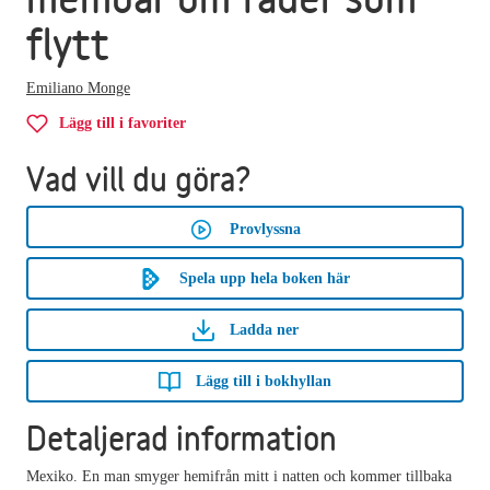
flytt
Emiliano Monge
Lägg till i favoriter
Vad vill du göra?
Provlyssna
Spela upp hela boken här
Ladda ner
Lägg till i bokhyllan
Detaljerad information
Mexiko. En man smyger hemifrån mitt i natten och kommer tillbaka