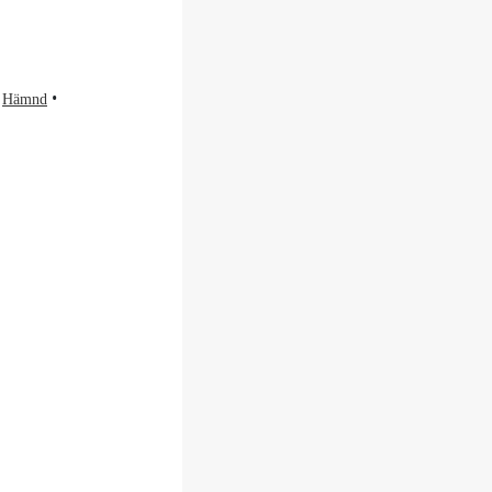
Hämnd