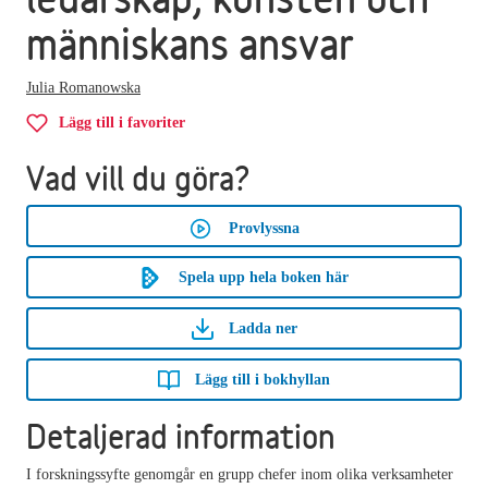
människans ansvar
Julia Romanowska
Lägg till i favoriter
Vad vill du göra?
Provlyssna
Spela upp hela boken här
Ladda ner
Lägg till i bokhyllan
Detaljerad information
I forskningssyfte genomgår en grupp chefer inom olika verksamheter