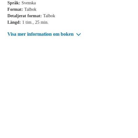
Språk:
Svenska
Format:
Talbok
Detaljerat format:
Talbok
Längd:
1 tim., 25 min.
Visa mer information om boken